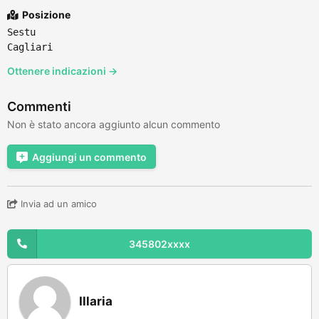
Posizione
Sestu
Cagliari
Ottenere indicazioni →
Commenti
Non è stato ancora aggiunto alcun commento
Aggiungi un commento
Invia ad un amico
345802xxxx
Illaria