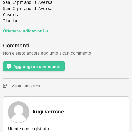
San Cipriano D Aversa
San Cipriano d'Aversa
Caserta
Italia
Ottenere indicazioni →
Commenti
Non è stato ancora aggiunto alcun commento
Aggiungi un commento
Invia ad un amico
luigi verrone
Utente non registrato