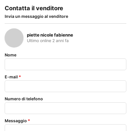
Contatta il venditore
Invia un messaggio al venditore
piette nicole fabienne
Ultimo online 2 anni fa
Nome
E-mail
*
Numero di telefono
Messaggio
*