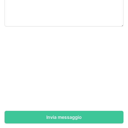
Invia messaggio