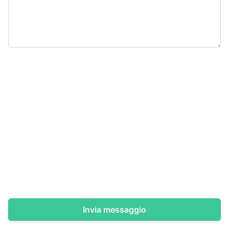
Invia messaggio