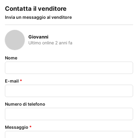
Contatta il venditore
Invia un messaggio al venditore
Giovanni
Ultimo online 2 anni fa
Nome
E-mail
*
Numero di telefono
Messaggio
*