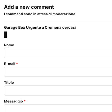
Add a new comment
I commenti sono in attesa di moderazione
Garage Box Urgente a Cremona cercasi
Nome
E-mail
*
Titolo
Messaggio
*