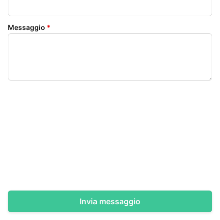
Messaggio
*
Invia messaggio