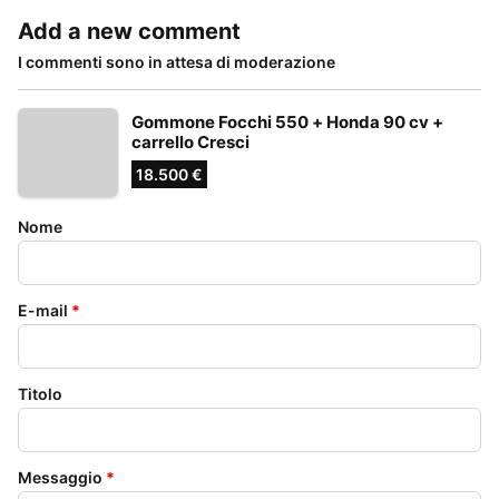
Add a new comment
I commenti sono in attesa di moderazione
Gommone Focchi 550 + Honda 90 cv +
carrello Cresci
18.500 €
Nome
E-mail
*
Titolo
Messaggio
*