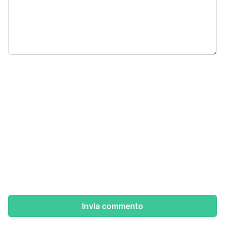
Invia commento