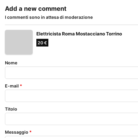
Add a new comment
I commenti sono in attesa di moderazione
Elettricista Roma Mostacciano Torrino
20 €
Nome
E-mail
*
Titolo
Messaggio
*