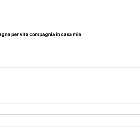
gna per vita compagnia in casa mia