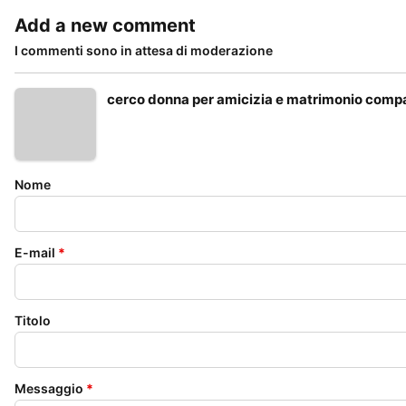
Add a new comment
I commenti sono in attesa di moderazione
cerco donna per amicizia e matrimonio compa
Nome
E-mail
*
Titolo
Messaggio
*