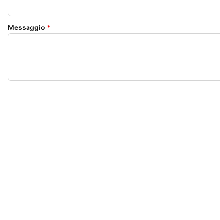
Messaggio
*