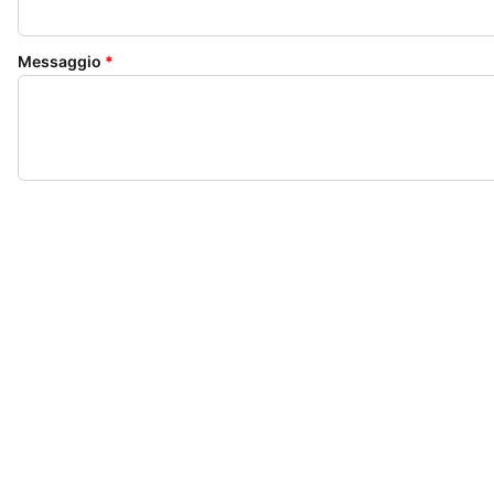
Messaggio
*