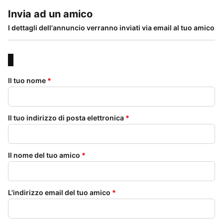
Invia ad un amico
I dettagli dell'annuncio verranno inviati via email al tuo amico
Il tuo nome
*
Il tuo indirizzo di posta elettronica
*
Il nome del tuo amico
*
L'indirizzo email del tuo amico
*