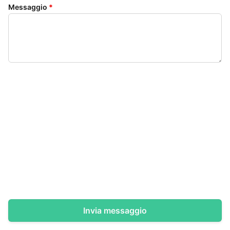
Messaggio
*
Invia messaggio