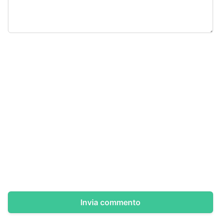
Invia commento