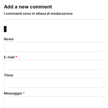
Add a new comment
I commenti sono in attesa di moderazione
Nome
E-mail
*
Titolo
Messaggio
*