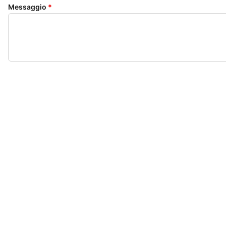
Messaggio
*