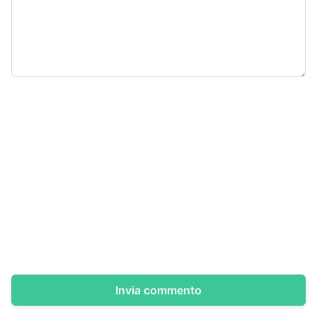
Invia commento