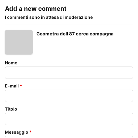
Add a new comment
I commenti sono in attesa di moderazione
Geometra dell 87 cerca compagna
Nome
E-mail
*
Titolo
Messaggio
*