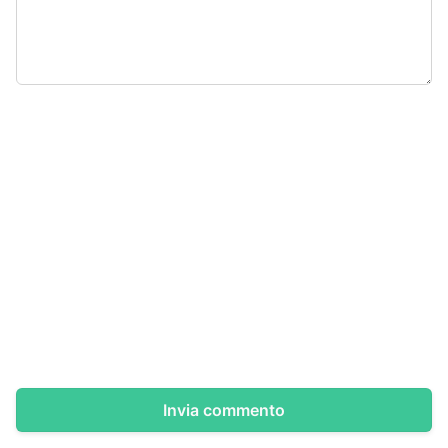
Invia commento