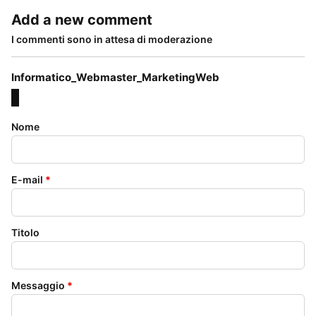
Add a new comment
I commenti sono in attesa di moderazione
Informatico_Webmaster_MarketingWeb
Nome
E-mail
*
Titolo
Messaggio
*