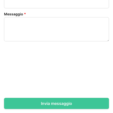
Messaggio
*
Invia messaggio