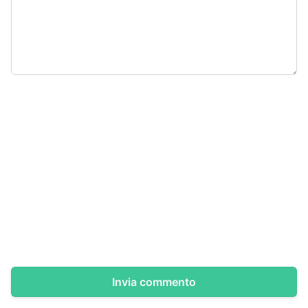
Invia commento