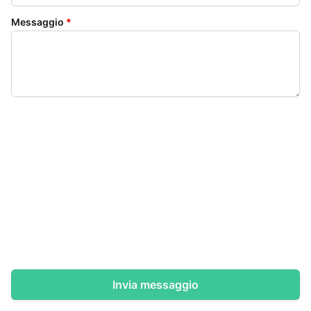
Messaggio
*
Invia messaggio