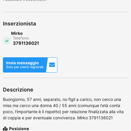
Inserzionista
Mirko
Telefono
3791136021
Invia messaggio
Solo per utenti registrati
Descrizione
Buongiorno, 57 anni, separato, no figli a carico, non cerco una
miss ma cerco una donna 40 / 55 anni (comunque l'età conta
poco, l'importante è il rispetto) per relazione finalizzata alla vita
di coppia e per eventuale convivenza. Mirko 3791136021
Posizione