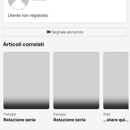
Utente non registrato
Segnala annuncio
Articoli correlati
Perugia
Perugia
Rieti
Relazione seria
Relazione seria
...stare qui....