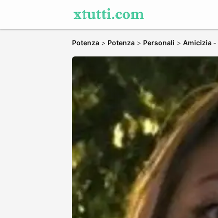
Potenza
>
Potenza
>
Personali
>
Amicizia 