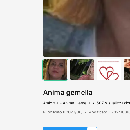
Anima gemella
Amicizia - Anima Gemella
507 visualizzazio
Pubblicato il 2023/06/17. Modificato il 2024/03/