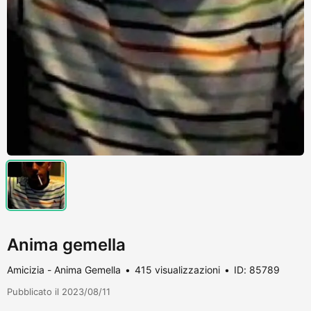
Anima gemella
Amicizia - Anima Gemella
415 visualizzazioni
ID: 85789
Pubblicato il 2023/08/11