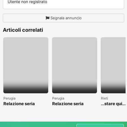
Utente non registrato
Segnala annuncio
Articoli correlati
Perugia
Perugia
Rieti
Relazione seria
Relazione seria
...stare qui....