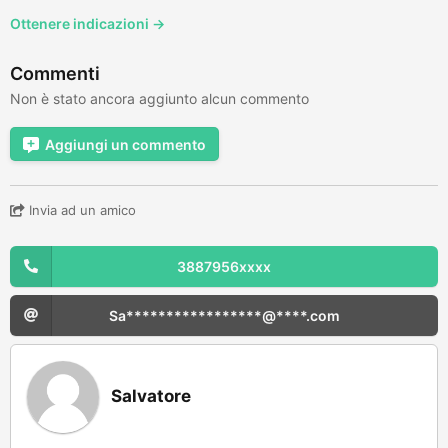
Ottenere indicazioni →
Commenti
Non è stato ancora aggiunto alcun commento
Aggiungi un commento
Invia ad un amico
3887956xxxx
Sa*****************@****.com
Salvatore