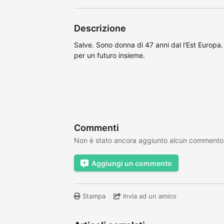
Descrizione
Salve. Sono donna di 47 anni dal l'Est Europa.
per un futuro insieme.
Commenti
Non è stato ancora aggiunto alcun commento
Aggiungi un commento
Stampa
Invia ad un amico