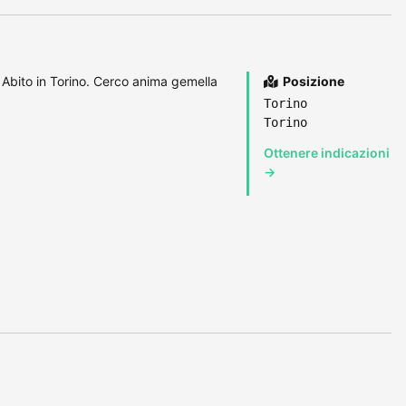
 Abito in Torino. Cerco anima gemella
Posizione
Torino
Torino
Ottenere indicazioni
→