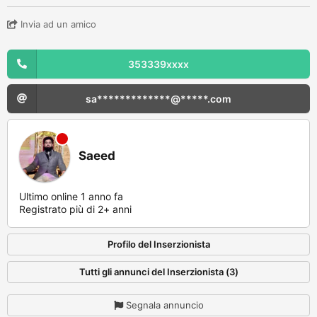
Invia ad un amico
353339xxxx
sa*************@*****.com
Saeed
Ultimo online 1 anno fa
Registrato più di 2+ anni
Profilo del Inserzionista
Tutti gli annunci del Inserzionista (3)
Segnala annuncio