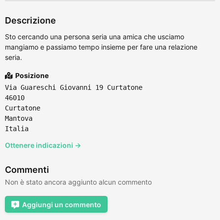
Descrizione
Sto cercando una persona seria una amica che usciamo
mangiamo e passiamo tempo insieme per fare una relazione
seria.
Posizione
Via Guareschi Giovanni 19 Curtatone
46010
Curtatone
Mantova
Italia
Ottenere indicazioni →
Commenti
Non è stato ancora aggiunto alcun commento
Aggiungi un commento