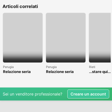
Articoli correlati
Perugia
Perugia
Rieti
Relazione seria
Relazione seria
...stare qui....
Sei un venditore professionale?
Creare un account