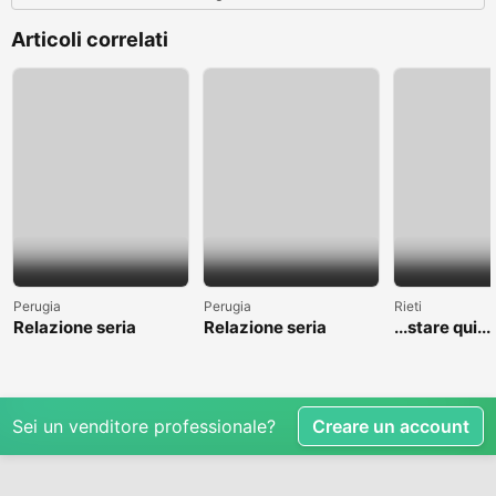
Articoli correlati
Perugia
Perugia
Rieti
Relazione seria
Relazione seria
...stare qui....
Sei un venditore professionale?
Creare un account