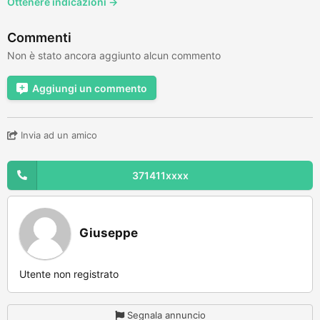
Ottenere indicazioni →
Commenti
Non è stato ancora aggiunto alcun commento
Aggiungi un commento
Invia ad un amico
371411xxxx
Giuseppe
Utente non registrato
Segnala annuncio