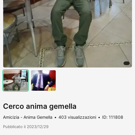
Cerco anima gemella
Amicizia - Anima Gemella
403 visualizzazioni
ID: 111808
Pubblicato il 2023/12/29