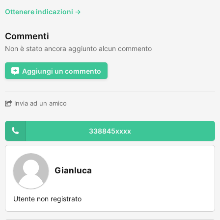
Ottenere indicazioni →
Commenti
Non è stato ancora aggiunto alcun commento
Aggiungi un commento
Invia ad un amico
338845xxxx
Gianluca
Utente non registrato