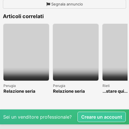
Segnala annuncio
Articoli correlati
Perugia
Perugia
Rieti
Relazione seria
Relazione seria
...stare qui....
Sei un venditore professionale?
Creare un account