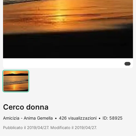
Cerco donna
Amicizia - Anima Gemella
426 visualizzazioni
ID: 58925
Pubblicato il 2019/04/27. Modificato il 2019/04/27.