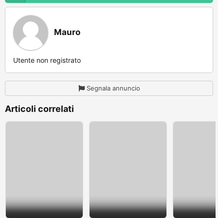
Mauro
Utente non registrato
Segnala annuncio
Articoli correlati