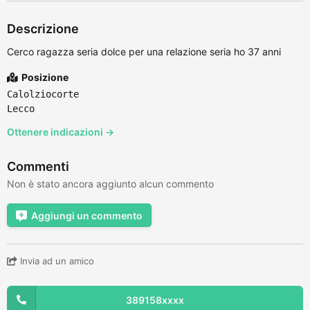
Descrizione
Cerco ragazza seria dolce per una relazione seria ho 37 anni
Posizione
Calolziocorte
Lecco
Ottenere indicazioni →
Commenti
Non è stato ancora aggiunto alcun commento
Aggiungi un commento
Invia ad un amico
389158xxxx