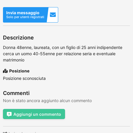
Invia messaggio
Solo per utenti registrati
Descrizione
Donna 48enne, laureata, con un figlio di 25 anni indipendente
cerca un uomo 40-55enne per relazione seria e eventuale
matrimonio
Posizione
Posizione sconosciuta
Commenti
Non è stato ancora aggiunto alcun commento
Aggiungi un commento