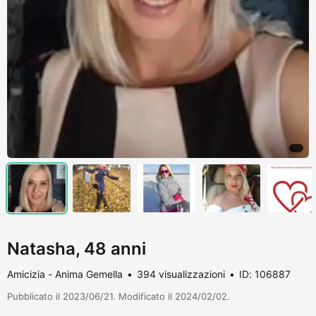
Natasha, 48 anni
Amicizia - Anima Gemella
394 visualizzazioni
ID: 106887
Pubblicato il 2023/06/21. Modificato il 2024/02/02.