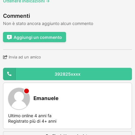
Ottenere indicazioni →
Commenti
Non è stato ancora aggiunto alcun commento
Aggiungi un commento
Invia ad un amico
392825xxxx
Emanuele
Ultimo online 4 anni fa
Registrato più di 4+ anni