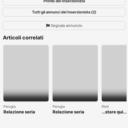
Profilo del Inserzionista
Tutti gli annunci del Inserzionista (2)
Segnala annuncio
Articoli correlati
Perugia
Perugia
Rieti
Relazione seria
Relazione seria
...stare qui....