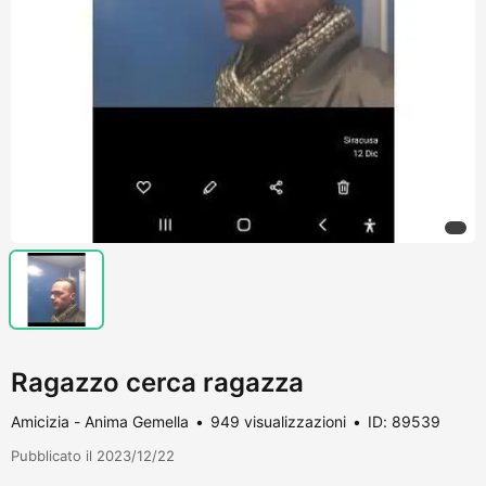
Ragazzo cerca ragazza
Amicizia - Anima Gemella
949 visualizzazioni
ID: 89539
Pubblicato il 2023/12/22