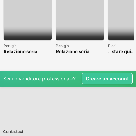
Perugia
Perugia
Rieti
Relazione seria
Relazione seria
...stare qui....
Sei un venditore professionale?
Creare un account
Contattaci