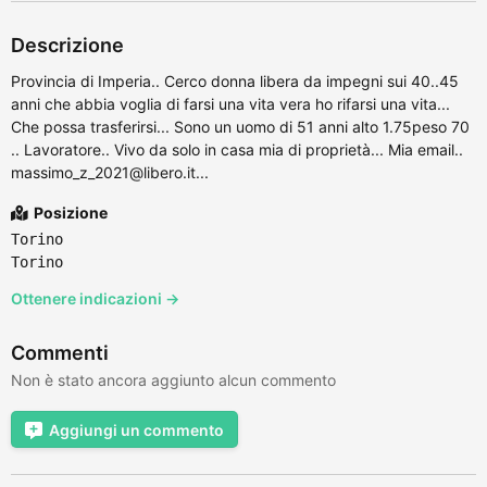
Descrizione
Provincia di Imperia.. Cerco donna libera da impegni sui 40..45
anni che abbia voglia di farsi una vita vera ho rifarsi una vita...
Che possa trasferirsi... Sono un uomo di 51 anni alto 1.75peso 70
.. Lavoratore.. Vivo da solo in casa mia di proprietà... Mia email..
massimo_z_2021@libero.it...
Posizione
Torino
Torino
Ottenere indicazioni →
Commenti
Non è stato ancora aggiunto alcun commento
Aggiungi un commento