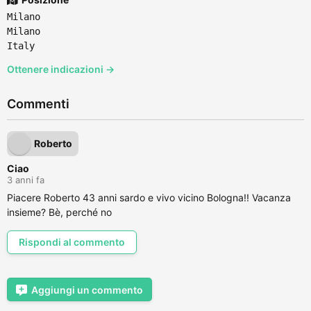
Milano
Milano
Italy
Ottenere indicazioni →
Commenti
Roberto
Ciao
3 anni fa
Piacere Roberto 43 anni sardo e vivo vicino Bologna!! Vacanza
insieme? Bè, perché no
Rispondi al commento
Aggiungi un commento