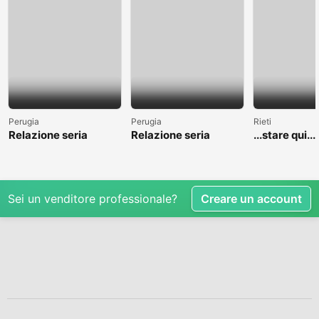
Perugia
Perugia
Rieti
Relazione seria
Relazione seria
...stare qui....
Sei un venditore professionale?
Creare un account