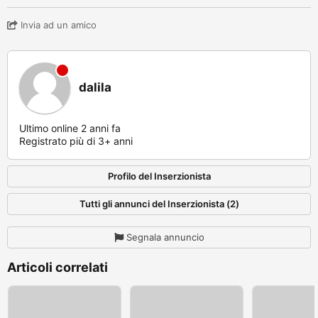
Invia ad un amico
dalila
Ultimo online 2 anni fa
Registrato più di 3+ anni
Profilo del Inserzionista
Tutti gli annunci del Inserzionista (2)
Segnala annuncio
Articoli correlati