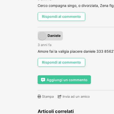
Cerco compagna singo, o divorziata, Zena figl
Rispondi al commento
Daniele
3 anni fa
Amore fai la valigia piacere daniele 333 85621
Rispondi al commento
Aggiungi un commento
Stampa
Invia ad un amico
Articoli correlati