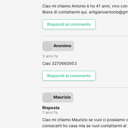
Ciao mi chiamo Antonio è ho 41 anni, vivo con i
libera di contattarmi qui. artigianoantonio@g
Rispondi al commento
Anonimo
3 anni fa
Ciao 3270660953
Rispondi al commento
Maurizio
Risposta
7 anni fa
Ciao mi chiamo Maurizio se vuoi ci possiamo 
conoscerti ho casa mia se vuoi contattarmi 