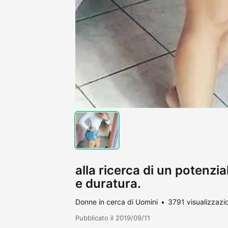
alla ricerca di un potenzi
e duratura.
Donne in cerca di Uomini
3791 visualizzazio
Pubblicato il 2019/09/11