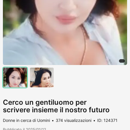
Cerco un gentiluomo per
scrivere insieme il nostro futuro
Donne in cerca di Uomini
374 visualizzazioni
ID: 124371
Pubblicato il 2025/01/12