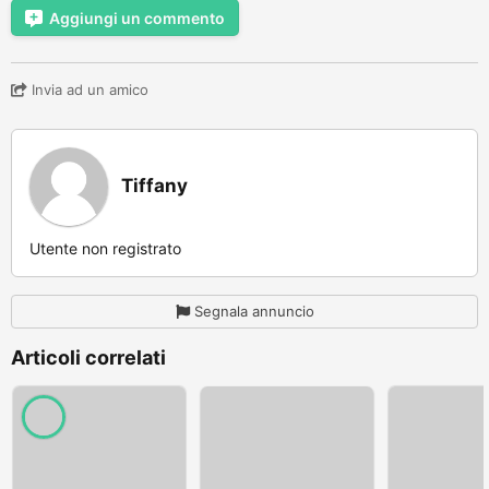
Aggiungi un commento
Invia ad un amico
Tiffany
Utente non registrato
Segnala annuncio
Articoli correlati