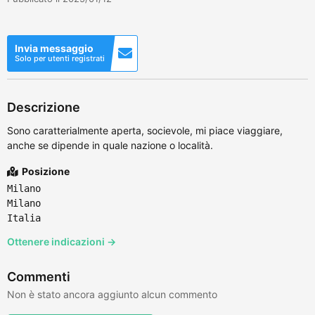
Invia messaggio
Solo per utenti registrati
Descrizione
Sono caratterialmente aperta, socievole, mi piace viaggiare,
anche se dipende in quale nazione o località.
Posizione
Milano
Milano
Italia
Ottenere indicazioni →
Commenti
Non è stato ancora aggiunto alcun commento