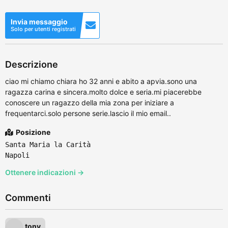
Invia messaggio
Solo per utenti registrati
Descrizione
ciao mi chiamo chiara ho 32 anni e abito a apvia.sono una
ragazza carina e sincera.molto dolce e seria.mi piacerebbe
conoscere un ragazzo della mia zona per iniziare a
frequentarci.solo persone serie.lascio il mio email..
Posizione
Santa Maria la Carità
Napoli
Ottenere indicazioni →
Commenti
tony