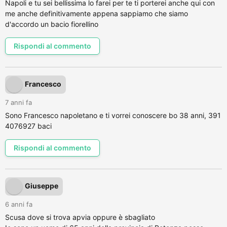
Napoli e tu sei bellissima lo farei per te ti porterei anche qui con
me anche definitivamente appena sappiamo che siamo
d'accordo un bacio fiorellino
Rispondi al commento
Francesco
7 anni fa
Sono Francesco napoletano e ti vorrei conoscere bo 38 anni, 391
4076927 baci
Rispondi al commento
Giuseppe
6 anni fa
Scusa dove si trova apvia oppure è sbagliato