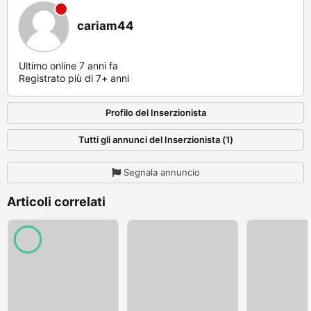
cariam44
Ultimo online 7 anni fa
Registrato più di 7+ anni
Profilo del Inserzionista
Tutti gli annunci del Inserzionista (1)
Segnala annuncio
Articoli correlati