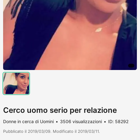
Cerco uomo serio per relazione
Donne in cerca di Uomini
3506 visualizzazioni
ID: 58292
Pubblicato il 2019/03/09. Modificato il 2019/03/11.