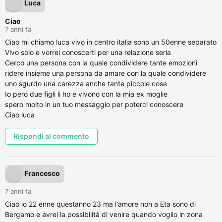
Luca
Ciao
7 anni fa
Ciao mi chiamo luca vivo in centro italia sono un 50enne separato
Vivo solo e vorrei conoscerti per una relazione seria
Cerco una persona con la quale condividere tante emozioni
ridere insieme una persona da amare con la quale condividere
uno sgurdo una carezza anche tante piccole cose
Io pero due figli li ho e vivono con la mia ex moglie
spero molto in un tuo messaggio per poterci conoscere
Ciao luca
Rispondi al commento
Francesco
7 anni fa
Ciao io 22 enne questanno 23 ma l'amore non a Eta sono di
Bergamo e avrei la possibilità di venire quando voglio in zona