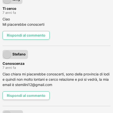
Ti cerco
7 anni fa
Ciao
Mi piacerebbe conoscerti
Rispondi al commento
Stefano
Conoscenza
7 anni fa
Ciao chiara mi piacerebbe conoscerti, sono della provincia di lodi
e quindi non molto lontani e cerco relazione e poi si vedrà, la mia
email è stemilini12@gmail.com
Rispondi al commento