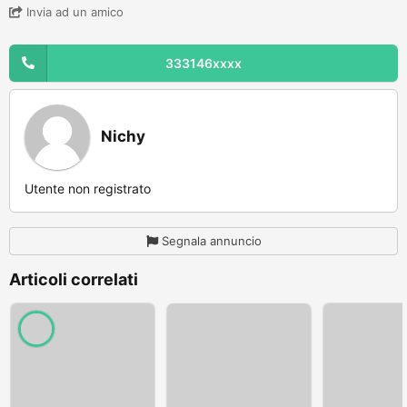
Invia ad un amico
333146xxxx
Nichy
Utente non registrato
Segnala annuncio
Articoli correlati