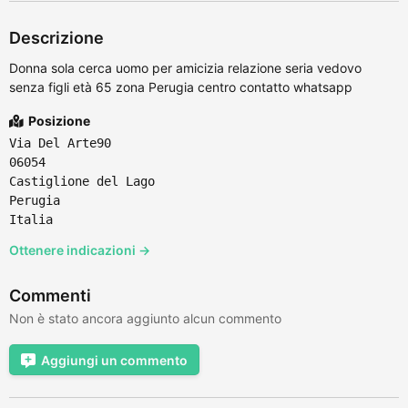
Descrizione
Donna sola cerca uomo per amicizia relazione seria vedovo
senza figli età 65 zona Perugia centro contatto whatsapp
Posizione
Via Del Arte90
06054
Castiglione del Lago
Perugia
Italia
Ottenere indicazioni →
Commenti
Non è stato ancora aggiunto alcun commento
Aggiungi un commento