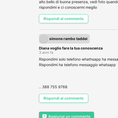
alto bello di buona presenza, vedi foto quando
rispondimi e ci conoscermi meglio
Rispondi al commento
simone rambo taddei
Diana voglio fare la tua conoscenza
3 anni fa
Rispondimi solo telefono whathsapp ha messa
Rispondimi ha telefono messaggio whatsapp
.. 388 755 9768
Rispondi al commento
Aggiungi un commento