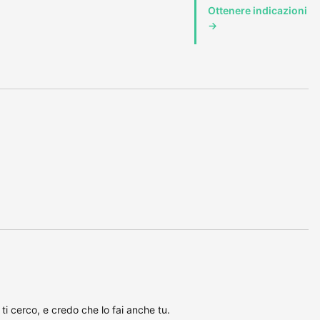
Ottenere indicazioni
→
ti cerco, e credo che lo fai anche tu.