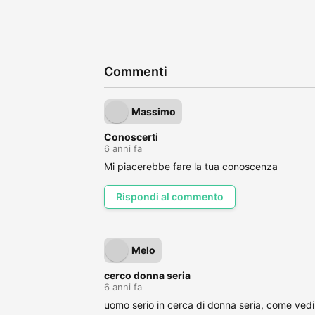
Commenti
Massimo
Conoscerti
6 anni fa
Mi piacerebbe fare la tua conoscenza
Rispondi al commento
Melo
cerco donna seria
6 anni fa
uomo serio in cerca di donna seria, come vedi 