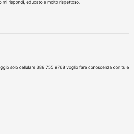
 mi rispondi, educato e molto rispettoso,
ggio solo cellulare 388 755 9768 voglio fare conoscenza con tu e