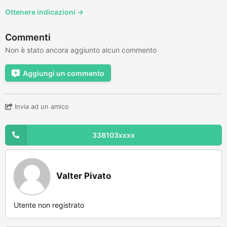
Ottenere indicazioni →
Commenti
Non è stato ancora aggiunto alcun commento
Aggiungi un commento
Invia ad un amico
338103xxxx
Valter Pivato
Utente non registrato