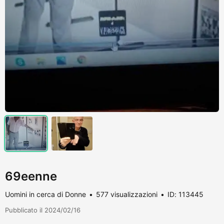
69eenne
Uomini in cerca di Donne
577 visualizzazioni
ID: 113445
Pubblicato il 2024/02/16