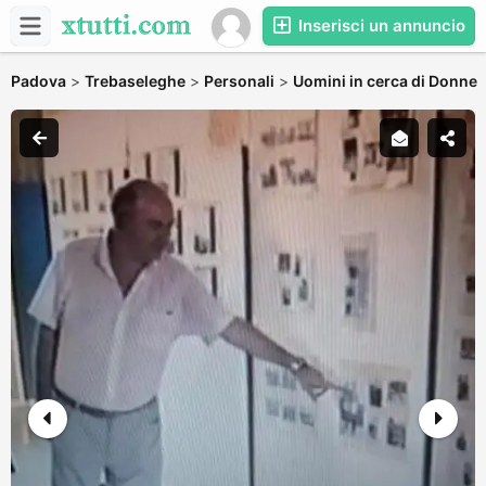
Inserisci un annuncio
Padova
>
Trebaseleghe
>
Personali
>
Uomini in cerca di Donne