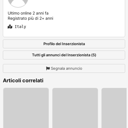
Ultimo online 2 anni fa
Registrato più di 2+ anni
Italy
Profilo del Inserzionista
Tutti gli annunci del Inserzionista (5)
Segnala annuncio
Articoli correlati