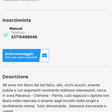
Inserzionista
Manuel
Telefono
32715498046
Invia messaggio
Solo per utenti registrati
Descrizione
46 enne non libero dal bel fisico, alto, occhi azzurri, amante
pulizia e con argomenti veramente moltoooo interessanti, cerca
in zona Piacenza - Cremona - Parma, Lodi ragazza o signora non
libera molto riservata e amante degli incontri molto lunghi e
terribilmente intensi. Tutto dimostrabile.. Astenersi mercenarie e
uomini