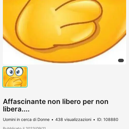
Affascinante non libero per non
libera....
Uomini in cerca di Donne
438 visualizzazioni
ID: 108880
Pubblicato il 2023/09/11