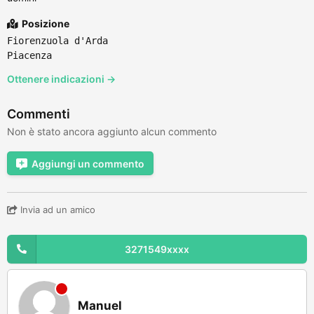
Posizione
Fiorenzuola d'Arda
Piacenza
Ottenere indicazioni →
Commenti
Non è stato ancora aggiunto alcun commento
Aggiungi un commento
Invia ad un amico
3271549xxxx
Manuel