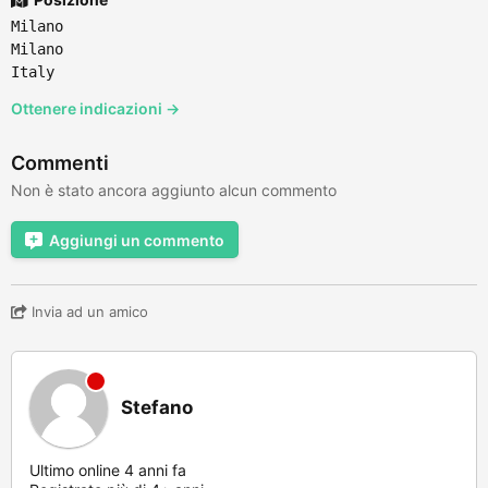
Milano
Milano
Italy
Ottenere indicazioni →
Commenti
Non è stato ancora aggiunto alcun commento
Aggiungi un commento
Invia ad un amico
Stefano
Ultimo online 4 anni fa