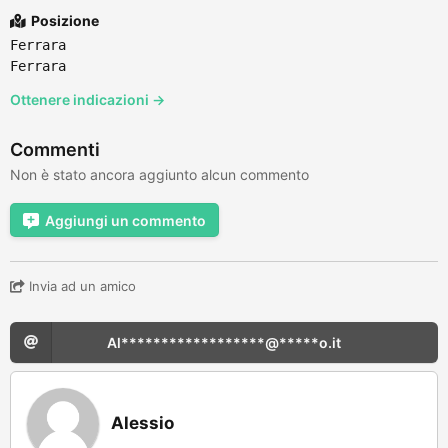
Posizione
Ferrara
Ferrara
Ottenere indicazioni →
Commenti
Non è stato ancora aggiunto alcun commento
Aggiungi un commento
Invia ad un amico
Al******************@*****o.it
Alessio