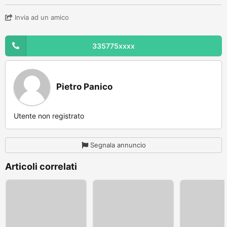
Invia ad un amico
335775xxxx
Pietro Panico
Utente non registrato
Segnala annuncio
Articoli correlati