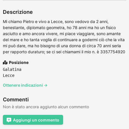
Descrizione
Mi chiamo Pietro e vivo a Lecce, sono vedovo da 2 anni,
benestante, diplomato geometra, ho 78 anni ma ho un fisico
asciutto e amo ancora vivere, mi piace viaggiare, sono amante
del mare e ho tanta voglia di continuare a godermi ciò che la vita
mi può dare, ma ho bisogno di una donna di circa 70 anni seria
per rapporto duraturo; se ci sei chiamami il mio n. è 3357754920
Posizione
Galatina
Lecce
Ottenere indicazioni →
Commenti
Non è stato ancora aggiunto alcun commento
Aggiungi un commento