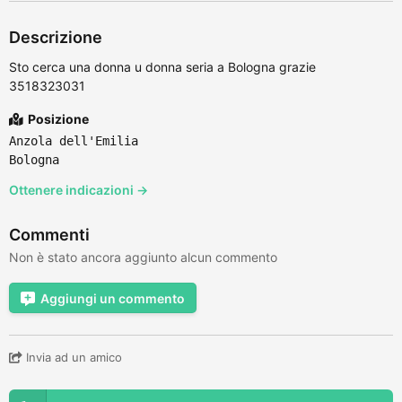
Descrizione
Sto cerca una donna u donna seria a Bologna grazie
3518323031
Posizione
Anzola dell'Emilia
Bologna
Ottenere indicazioni →
Commenti
Non è stato ancora aggiunto alcun commento
Aggiungi un commento
Invia ad un amico