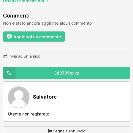
Ottenere indicazioni →
Commenti
Non è stato ancora aggiunto alcun commento
Aggiungi un commento
Invia ad un amico
388795xxxx
Salvatore
Utente non registrato
Segnala annuncio