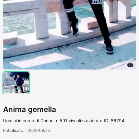
Anima gemella
Uomini in cerca di Donne
591 visualizzazioni
ID: 86794
Pubblicato il 2023/09/15