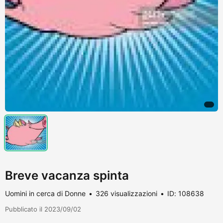
Breve vacanza spinta
Uomini in cerca di Donne
326 visualizzazioni
ID: 108638
Pubblicato il 2023/09/02