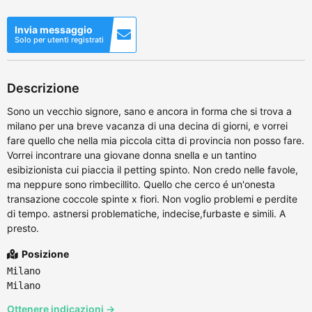
Invia messaggio
Solo per utenti registrati
Descrizione
Sono un vecchio signore, sano e ancora in forma che si trova a
milano per una breve vacanza di una decina di giorni, e vorrei
fare quello che nella mia piccola citta di provincia non posso fare.
Vorrei incontrare una giovane donna snella e un tantino
esibizionista cui piaccia il petting spinto. Non credo nelle favole,
ma neppure sono rimbecillito. Quello che cerco é un'onesta
transazione coccole spinte x fiori. Non voglio problemi e perdite
di tempo. astnersi problematiche, indecise,furbaste e simili. A
presto.
Posizione
Milano
Milano
Ottenere indicazioni →