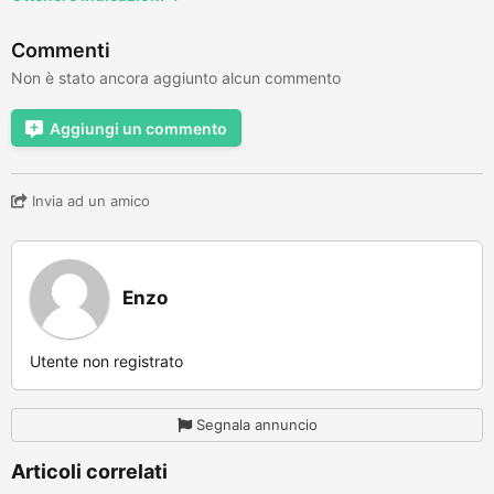
Commenti
Non è stato ancora aggiunto alcun commento
Aggiungi un commento
Invia ad un amico
Enzo
Utente non registrato
Segnala annuncio
Articoli correlati