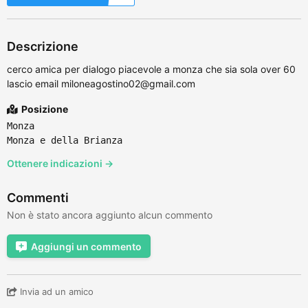
Descrizione
cerco amica per dialogo piacevole a monza che sia sola over 60
lascio email miloneagostino02@gmail.com
Posizione
Monza
Monza e della Brianza
Ottenere indicazioni →
Commenti
Non è stato ancora aggiunto alcun commento
Aggiungi un commento
Invia ad un amico