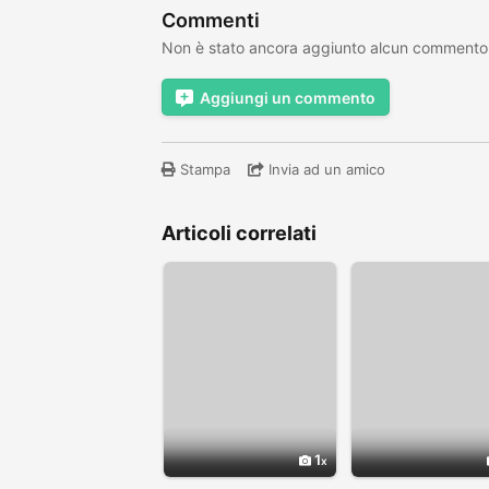
Commenti
Non è stato ancora aggiunto alcun commento
Aggiungi un commento
Stampa
Invia ad un amico
Articoli correlati
1