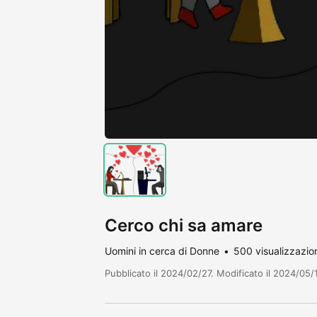
Cerco chi sa amare
Uomini in cerca di Donne
500 visualizzazio
Pubblicato il 2024/02/27. Modificato il 2024/05/