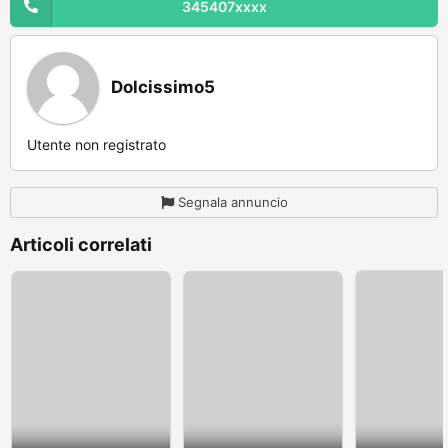
345407xxxx
Dolcissimo5
Utente non registrato
Segnala annuncio
Articoli correlati