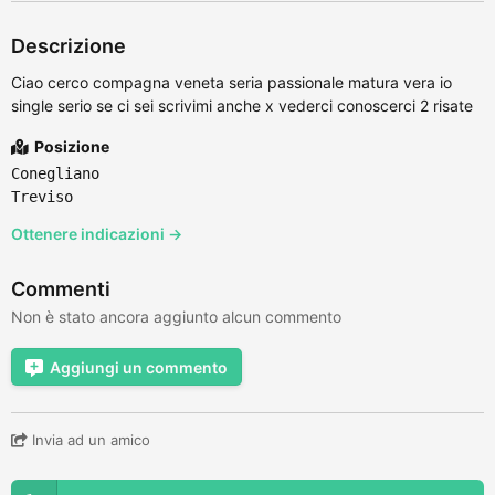
Descrizione
Ciao cerco compagna veneta seria passionale matura vera io
single serio se ci sei scrivimi anche x vederci conoscerci 2 risate
Posizione
Conegliano
Treviso
Ottenere indicazioni →
Commenti
Non è stato ancora aggiunto alcun commento
Aggiungi un commento
Invia ad un amico