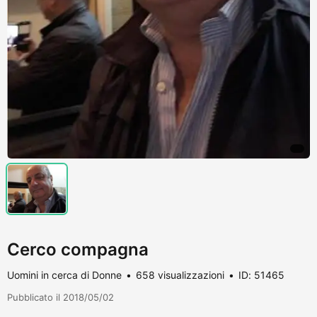
Cerco compagna
Uomini in cerca di Donne
658 visualizzazioni
ID: 51465
Pubblicato il 2018/05/02