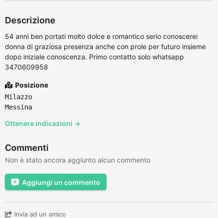
Descrizione
54 anni ben portati molto dolce e romantico serio conoscerei
donna di graziosa presenza anche con prole per futuro insieme
dopo iniziale conoscenza. Primo contatto solo whatsapp
3470609958
Posizione
Milazzo
Messina
Ottenere indicazioni →
Commenti
Non è stato ancora aggiunto alcun commento
Aggiungi un commento
Invia ad un amico