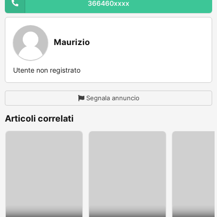
366460xxxx
Maurizio
Utente non registrato
Segnala annuncio
Articoli correlati