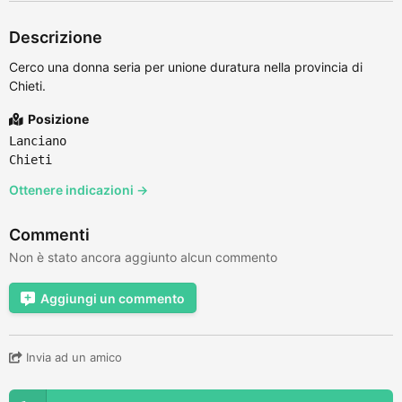
Descrizione
Cerco una donna seria per unione duratura nella provincia di
Chieti.
Posizione
Lanciano
Chieti
Ottenere indicazioni →
Commenti
Non è stato ancora aggiunto alcun commento
Aggiungi un commento
Invia ad un amico